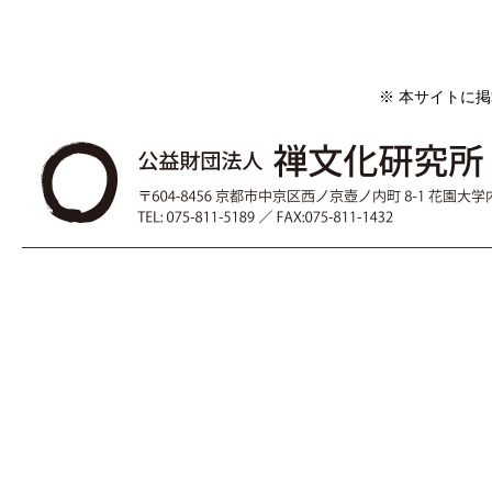
※ 本サイトに