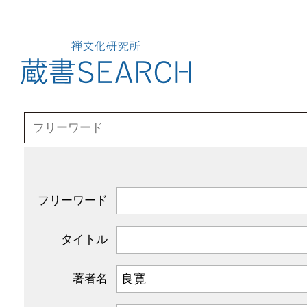
フリーワード
タイトル
著者名