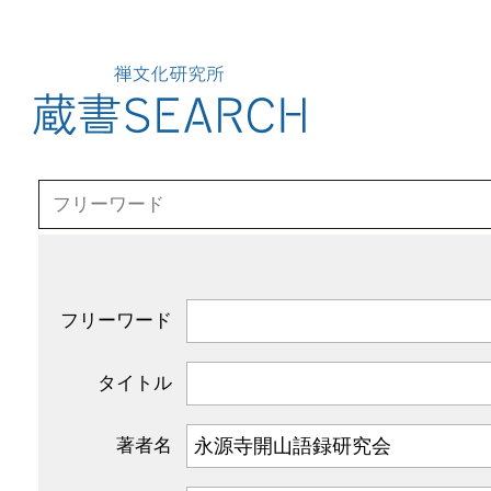
フリーワード
タイトル
著者名