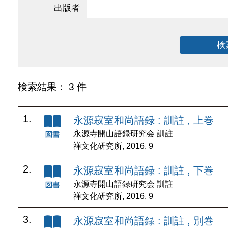
出版者
検
検索結果： 3 件
1.
永源寂室和尚語録 : 訓註 , 上巻
永源寺開山語録研究会 訓註
禅文化研究所, 2016. 9
2.
永源寂室和尚語録 : 訓註 , 下巻
永源寺開山語録研究会 訓註
禅文化研究所, 2016. 9
3.
永源寂室和尚語録 : 訓註 , 別巻