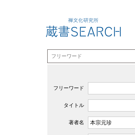
フリーワード
タイトル
著者名