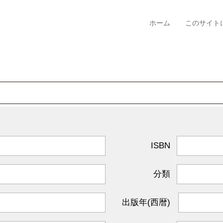
ホーム
このサイト
ISBN
分類
出版年(西暦)