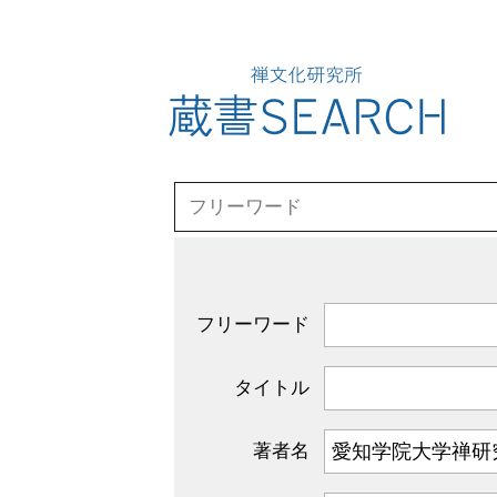
フリーワード
タイトル
著者名