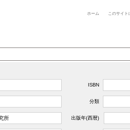
ホーム
このサイト
ISBN
分類
出版年(西暦)