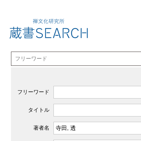
フリーワード
タイトル
著者名