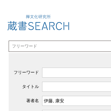
フリーワード
タイトル
著者名