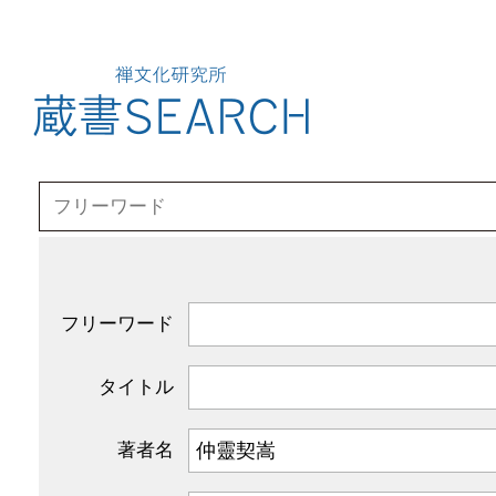
フリーワード
タイトル
著者名