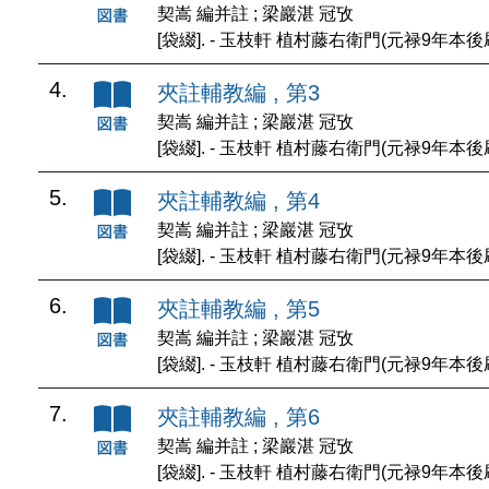
契嵩 編并註 ; 梁巖湛 冠攷
[袋綴]. - 玉枝軒 植村藤右衛門(元禄9年本後
4.
夾註輔教編 , 第3
契嵩 編并註 ; 梁巖湛 冠攷
[袋綴]. - 玉枝軒 植村藤右衛門(元禄9年本後
5.
夾註輔教編 , 第4
契嵩 編并註 ; 梁巖湛 冠攷
[袋綴]. - 玉枝軒 植村藤右衛門(元禄9年本後
6.
夾註輔教編 , 第5
契嵩 編并註 ; 梁巖湛 冠攷
[袋綴]. - 玉枝軒 植村藤右衛門(元禄9年本後
7.
夾註輔教編 , 第6
契嵩 編并註 ; 梁巖湛 冠攷
[袋綴]. - 玉枝軒 植村藤右衛門(元禄9年本後