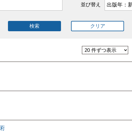
並び替え
検索
クリア
術