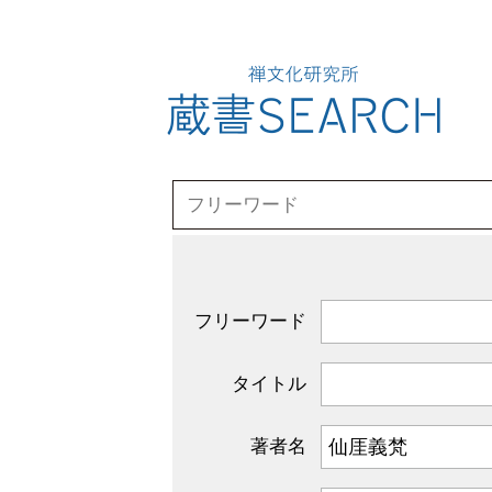
フリーワード
タイトル
著者名