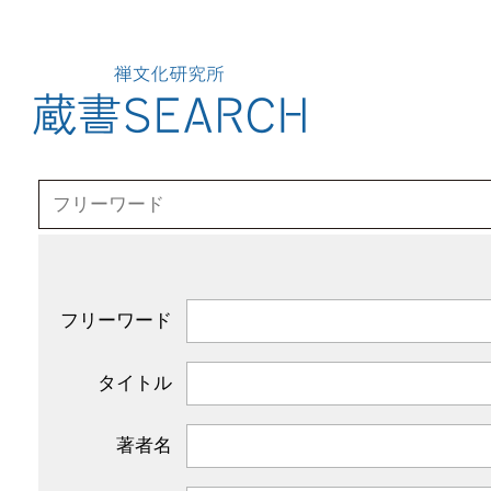
フリーワード
タイトル
著者名