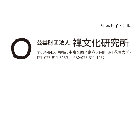
※ 本サイトに