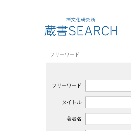
フリーワード
タイトル
著者名