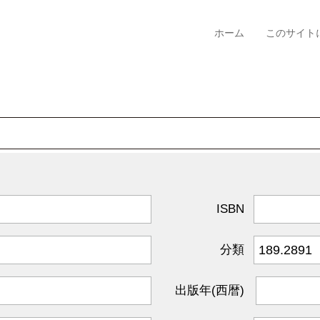
ホーム
このサイト
ISBN
分類
出版年(西暦)