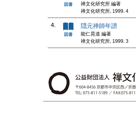
禅文化研究所 編著
禅文化研究所, 1999. 4
4.
隠元禅師年譜
能仁晃道 編著
禅文化研究所, 1999. 3