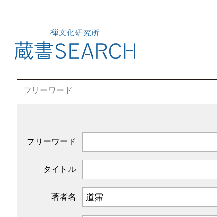
フリーワード
タイトル
著者名