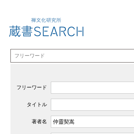
フリーワード
タイトル
著者名