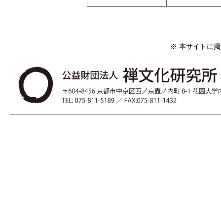
※ 本サイトに