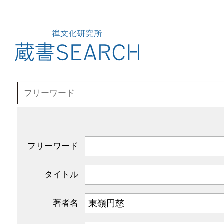
フリーワード
タイトル
著者名