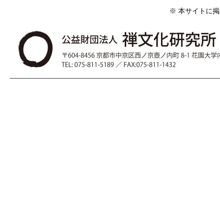
※ 本サイトに