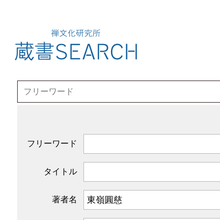
フリーワード
タイトル
著者名