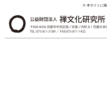
※ 本サイトに