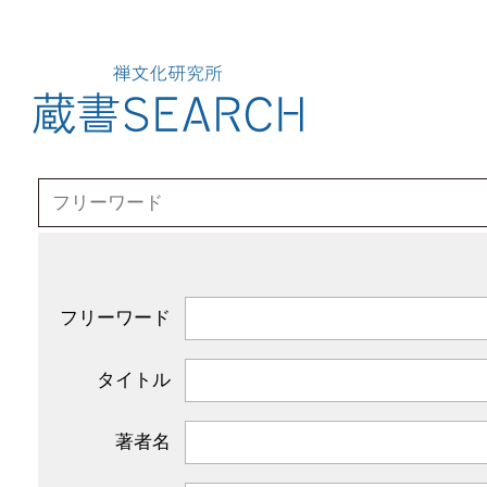
フリーワード
タイトル
著者名