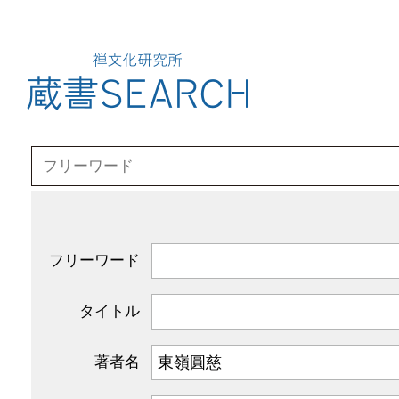
フリーワード
タイトル
著者名