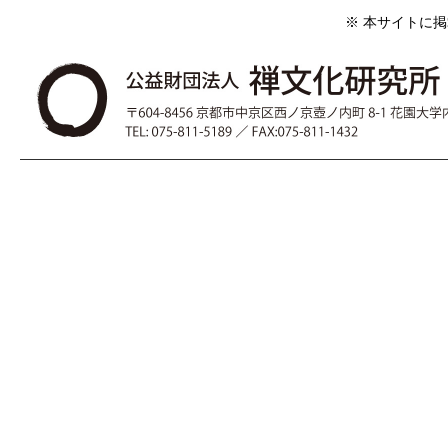
※ 本サイトに