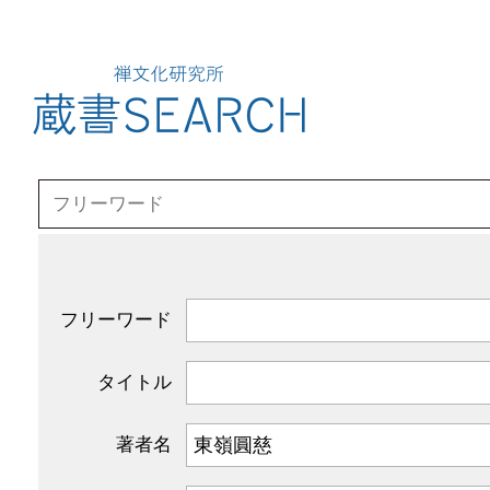
フリーワード
タイトル
著者名