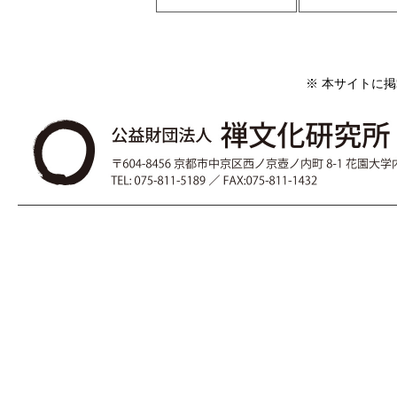
※ 本サイトに