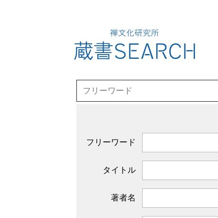
フリーワード
タイトル
著者名