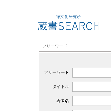
フリーワード
タイトル
著者名