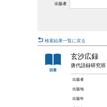
出版者
検索結果一覧に戻る
玄沙広録
唐代語録研究班 
出版者
出版地
出版年