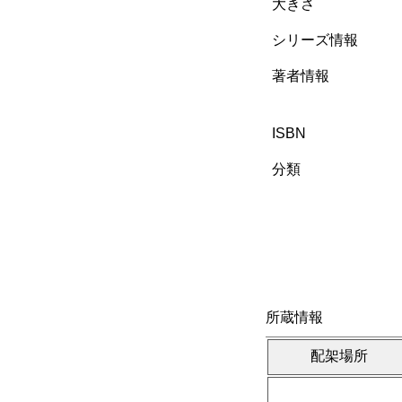
大きさ
シリーズ情報
著者情報
ISBN
分類
所蔵情報
配架場所