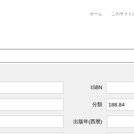
ホーム
このサイト
ISBN
分類
出版年(西暦)