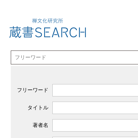
フリーワード
タイトル
著者名