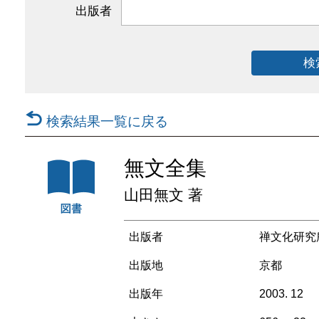
出版者
検
検索結果一覧に戻る
無文全集
山田無文 著
出版者
禅文化研究
出版地
京都
出版年
2003. 12