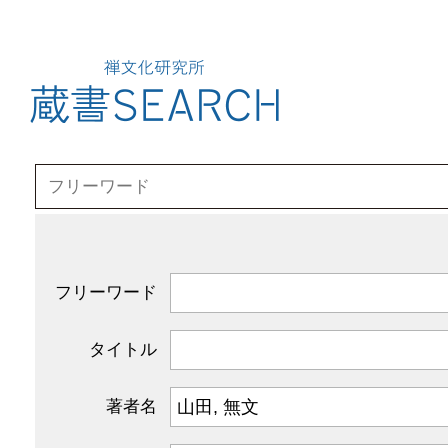
フリーワード
タイトル
著者名