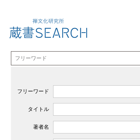
フリーワード
タイトル
著者名