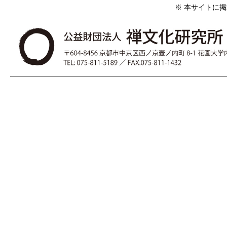
※ 本サイトに