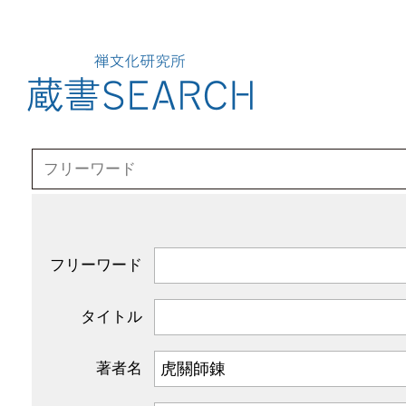
フリーワード
タイトル
著者名