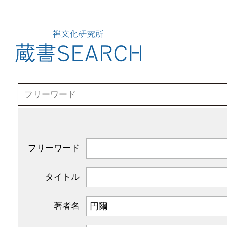
フリーワード
タイトル
著者名